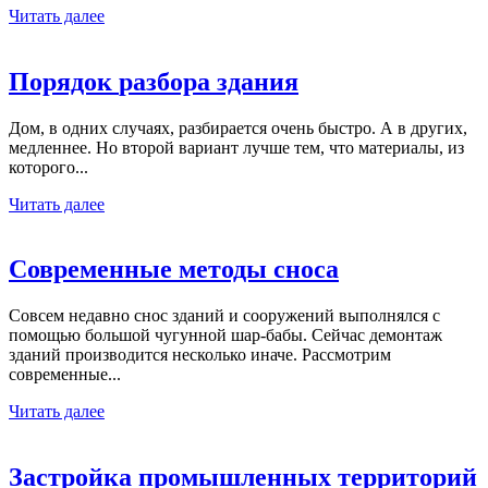
Читать далее
Порядок
разбора здания
Дом, в одних случаях, разбирается очень быстро. А в других,
медленнее. Но второй вариант лучше тем, что материалы, из
которого...
Читать далее
Современные
методы сноса
Совсем недавно снос зданий и сооружений выполнялся с
помощью большой чугунной шар-бабы. Сейчас демонтаж
зданий производится несколько иначе. Рассмотрим
современные...
Читать далее
Застройка
промышленных территорий