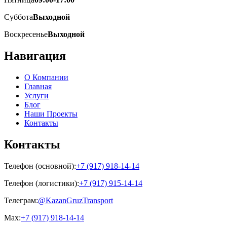
Суббота
Выходной
Воскресенье
Выходной
Навигация
О Компании
Главная
Услуги
Блог
Наши Проекты
Контакты
Контакты
Телефон (основной):
+7 (917) 918-14-14
Телефон (логистики):
+7 (917) 915-14-14
Телеграм:
@KazanGruzTransport
Max:
+7 (917) 918-14-14