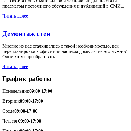
разработка новых материалов и технологий, давно стали
предметом постоянного обсуждения и публикаций в СМИ....
Читать далее
Демонтаж
стен
Многие из нас сталкивались с такой необходимостью, как
перепланировка в офисе или частном доме. Зачем это нужно?
Одни хотят преобразовать...
Читать далее
График
работы
Понедельник
09:00-17:00
Вторник
09:00-17:00
Среда
09:00-17:00
Четверг
09:00-17:00
Пятница
09:00-17:00