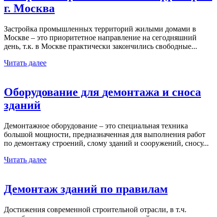
г. Москва
Застройка промышленных территорий жилыми домами в
Москве – это приоритетное направление на сегодняшний
день, т.к. в Москве практически закончились свободные...
Читать далее
Оборудование для
демонтажа и сноса
зданий
Демонтажное оборудование – это специальная техника
большой мощности, предназначенная для выполнения работ
по демонтажу строений, слому зданий и сооружений, сносу...
Читать далее
Демонтаж зданий
по правилам
Достижения современной строительной отрасли, в т.ч.